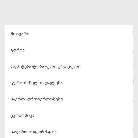
მთავარი
გურია
ადმ. ტერიტორიული ერთეული
გურიის ხელისუფლება
საერთ. ურთიერთობები
ეკონომიკა
საჯარო ინფორმაცია