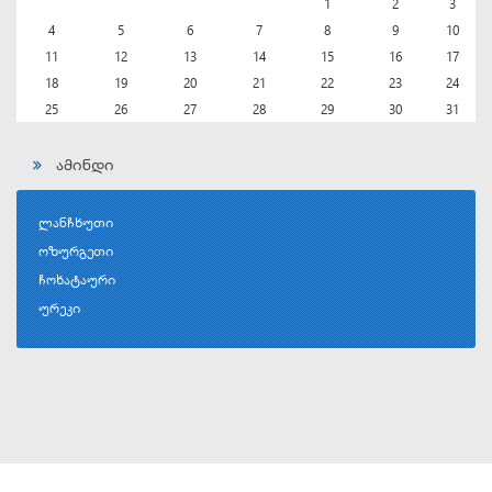
1
2
3
4
5
6
7
8
9
10
11
12
13
14
15
16
17
18
19
20
21
22
23
24
25
26
27
28
29
30
31
ამინდი
ლანჩხუთი
ოზურგეთი
ჩოხატაური
ურეკი