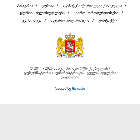
მთავარი
გურია
ადმ. ტერიტორიული ერთეული
გურიის ხელისუფლება
საერთ. ურთიერთობები
ეკონომიკა
საჯარო ინფორმაცია
კონტაქტი
© 2014 - 2026 სახელმწიფო რწმუნებულის -
გუბერნატორის ადმინისტრაცია - ყველა უფლება
დაცულია