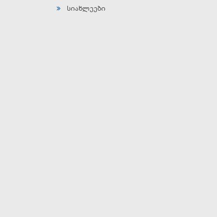
სიახლეები