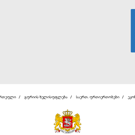
ერთეული
გურიის ხელისუფლება
საერთ. ურთიერთობები
ეკო