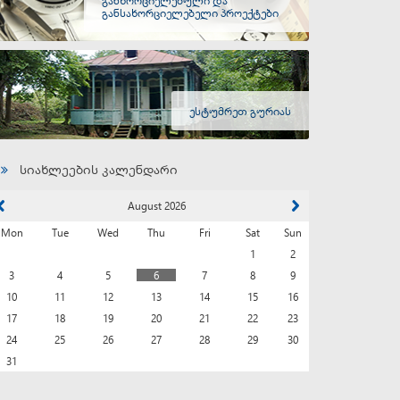
განსახორციელებელი პროექტები
ესტუმრეთ გურიას
სიახლეების კალენდარი
August 2026
Mon
Tue
Wed
Thu
Fri
Sat
Sun
1
2
3
4
5
6
7
8
9
10
11
12
13
14
15
16
17
18
19
20
21
22
23
24
25
26
27
28
29
30
31