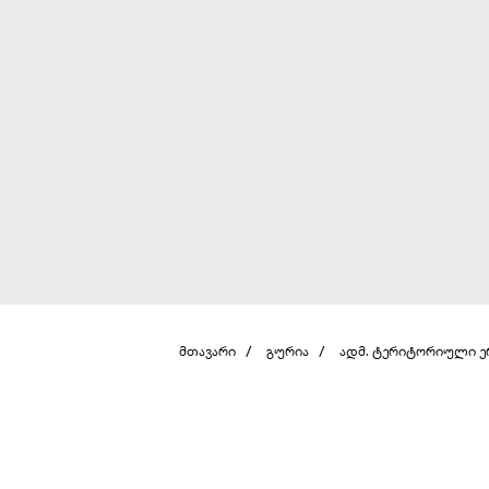
მთავარი
გურია
ადმ. ტერიტორიული 