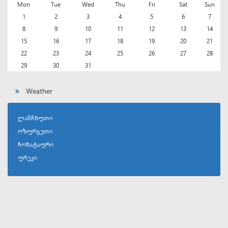
Mon
Tue
Wed
Thu
Fri
Sat
Sun
1
2
3
4
5
6
7
8
9
10
11
12
13
14
15
16
17
18
19
20
21
22
23
24
25
26
27
28
29
30
31
Weather
ლანჩხუთი
ოზურგეთი
ჩოხატაური
ურეკი