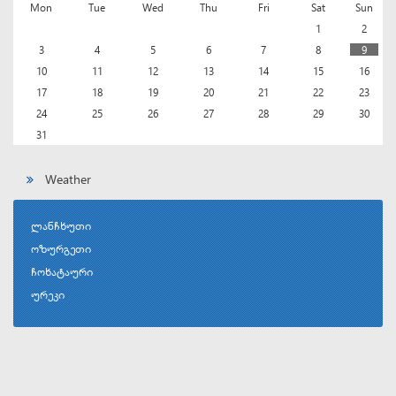
Mon
Tue
Wed
Thu
Fri
Sat
Sun
1
2
3
4
5
6
7
8
9
10
11
12
13
14
15
16
17
18
19
20
21
22
23
24
25
26
27
28
29
30
31
Weather
ლანჩხუთი
ოზურგეთი
ჩოხატაური
ურეკი