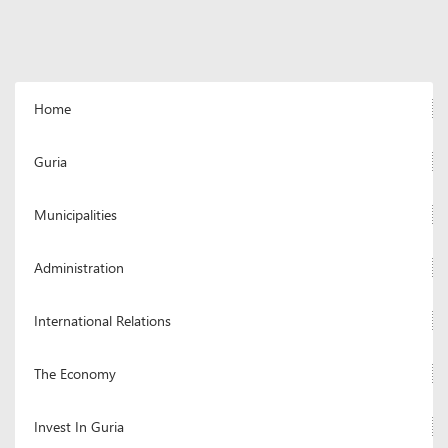
Home
Guria
Municipalities
Administration
International Relations
The Economy
Invest In Guria