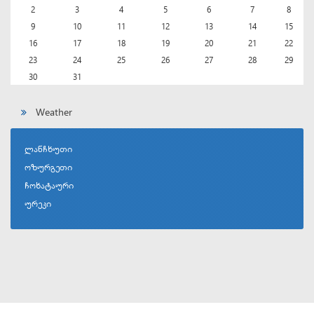
2
3
4
5
6
7
8
9
10
11
12
13
14
15
16
17
18
19
20
21
22
23
24
25
26
27
28
29
30
31
Weather
ლანჩხუთი
ოზურგეთი
ჩოხატაური
ურეკი