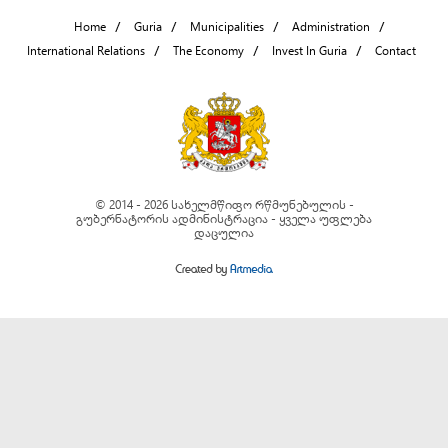
Home
Guria
Municipalities
Administration
International Relations
The Economy
Invest In Guria
Contact
© 2014 - 2026 სახელმწიფო რწმუნებულის -
გუბერნატორის ადმინისტრაცია - ყველა უფლება
დაცულია