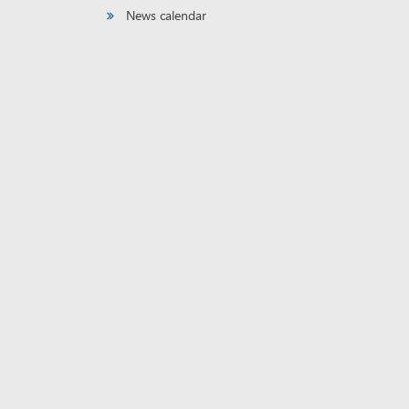
News calendar