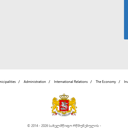
icipalities
Administration
International Relations
The Economy
In
© 2014 - 2026 სახელმწიფო რწმუნებულის -