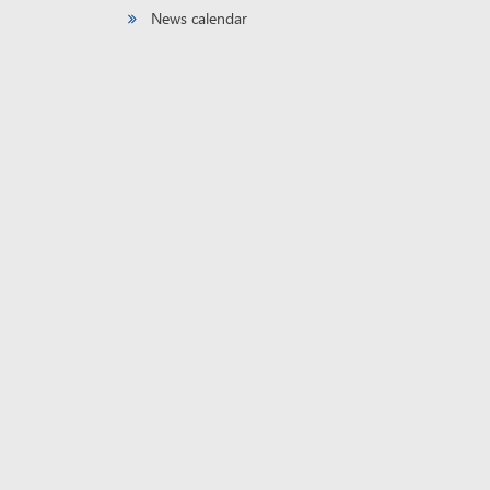
News calendar