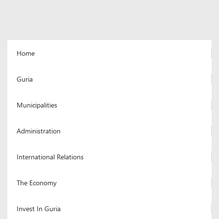
Home
Guria
Municipalities
Administration
International Relations
The Economy
Invest In Guria