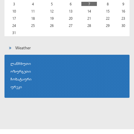
3
4
5
6
7
8
9
10
11
12
13
14
15
16
17
18
19
20
21
22
23
24
25
26
27
28
29
30
31
Weather
ლანჩხუთი
ოზურგეთი
ჩოხატაური
ურეკი