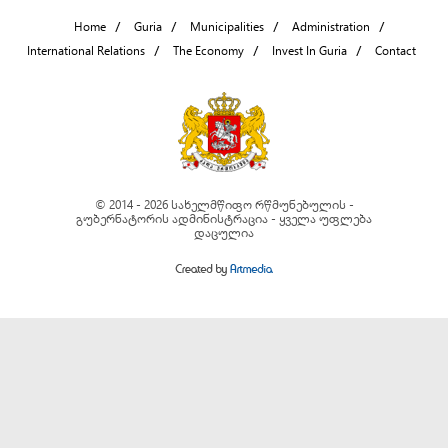
Home
Guria
Municipalities
Administration
International Relations
The Economy
Invest In Guria
Contact
© 2014 - 2026 სახელმწიფო რწმუნებულის -
გუბერნატორის ადმინისტრაცია - ყველა უფლება
დაცულია