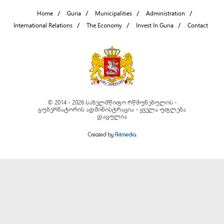
Home
Guria
Municipalities
Administration
International Relations
The Economy
Invest In Guria
Contact
© 2014 - 2026 სახელმწიფო რწმუნებულის -
გუბერნატორის ადმინისტრაცია - ყველა უფლება
დაცულია