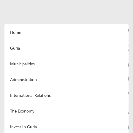
Home
Guria
Municipalities
Administration
International Relations
The Economy
Invest In Guria