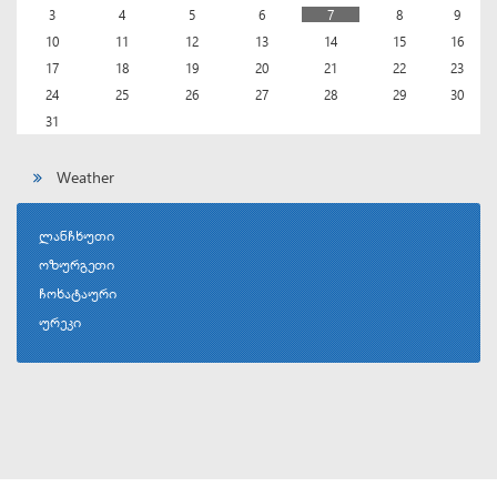
3
4
5
6
7
8
9
10
11
12
13
14
15
16
17
18
19
20
21
22
23
24
25
26
27
28
29
30
31
Weather
ლანჩხუთი
ოზურგეთი
ჩოხატაური
ურეკი