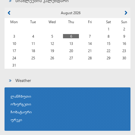
სიახლეების კალენდარი
August 2026
Mon
Tue
Wed
Thu
Fri
Sat
Sun
1
2
3
4
5
6
7
8
9
10
11
12
13
14
15
16
17
18
19
20
21
22
23
24
25
26
27
28
29
30
31
Weather
ლანჩხუთი
ოზურგეთი
ჩოხატაური
ურეკი