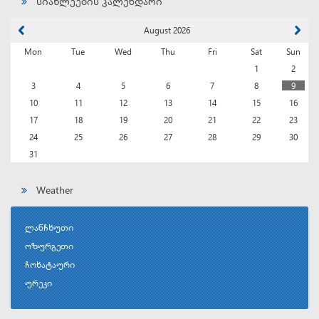
სიახლეების კალენდარი
August 2026
Mon
Tue
Wed
Thu
Fri
Sat
Sun
1
2
3
4
5
6
7
8
9
10
11
12
13
14
15
16
17
18
19
20
21
22
23
24
25
26
27
28
29
30
31
Weather
ლანჩხუთი
ოზურგეთი
ჩოხატაური
ურეკი