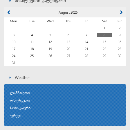
სიახლეების კალენდარი
August 2026
Mon
Tue
Wed
Thu
Fri
Sat
Sun
1
2
3
4
5
6
7
8
9
10
11
12
13
14
15
16
17
18
19
20
21
22
23
24
25
26
27
28
29
30
31
Weather
ლანჩხუთი
ოზურგეთი
ჩოხატაური
ურეკი