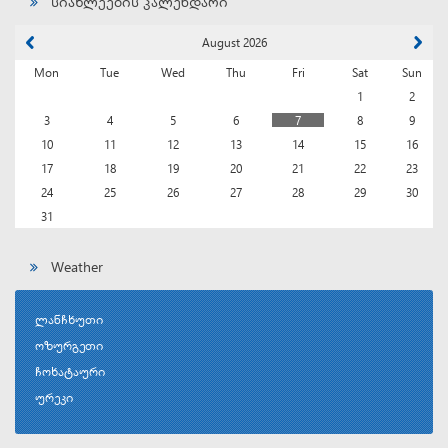
სიახლეების კალენდარი
August 2026
Mon
Tue
Wed
Thu
Fri
Sat
Sun
1
2
3
4
5
6
7
8
9
10
11
12
13
14
15
16
17
18
19
20
21
22
23
24
25
26
27
28
29
30
31
Weather
ლანჩხუთი
ოზურგეთი
ჩოხატაური
ურეკი