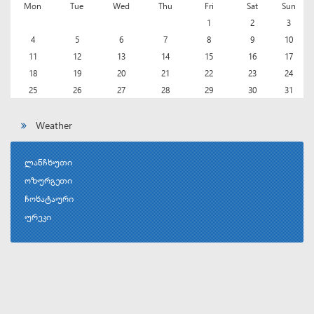
Mon
Tue
Wed
Thu
Fri
Sat
Sun
1
2
3
4
5
6
7
8
9
10
11
12
13
14
15
16
17
18
19
20
21
22
23
24
25
26
27
28
29
30
31
Weather
ლანჩხუთი
ოზურგეთი
ჩოხატაური
ურეკი