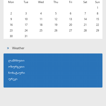
Mon
Tue
Wed
Thu
Fri
Sat
Sun
1
2
3
4
5
6
7
8
9
10
11
12
13
14
15
16
17
18
19
20
21
22
23
24
25
26
27
28
29
30
31
Weather
ლანჩხუთი
ოზურგეთი
ჩოხატაური
ურეკი