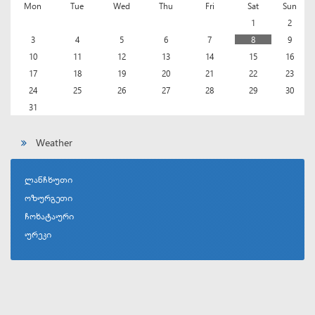
Mon
Tue
Wed
Thu
Fri
Sat
Sun
1
2
3
4
5
6
7
8
9
10
11
12
13
14
15
16
17
18
19
20
21
22
23
24
25
26
27
28
29
30
31
Weather
ლანჩხუთი
ოზურგეთი
ჩოხატაური
ურეკი