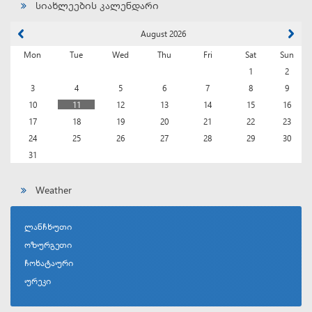
სიახლეების კალენდარი
August 2026
Mon
Tue
Wed
Thu
Fri
Sat
Sun
1
2
3
4
5
6
7
8
9
10
11
12
13
14
15
16
17
18
19
20
21
22
23
24
25
26
27
28
29
30
31
Weather
ლანჩხუთი
ოზურგეთი
ჩოხატაური
ურეკი