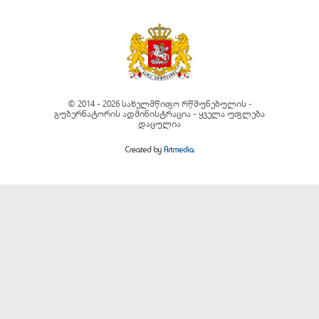
© 2014 - 2026 სახელმწიფო რწმუნებულის -
გუბერნატორის ადმინისტრაცია - ყველა უფლება
დაცულია