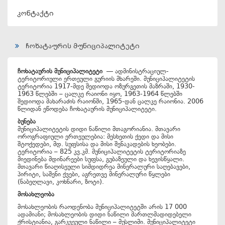
კონტაქტი
ჩოხატაურის მუნიციპალიტეტი
ჩოხატაურის მუნიციპალიტეტი
— ადმინისტრაციულ-
ტერიტორიული ერთეული გურიის მხარეში. მუნიციპალიტეტის
ტერიტორია 1917-მდე შედიოდა ოზურგეთის მაზრაში, 1930-
1963 წლებში – ცალკე რაიონი იყო, 1963-1964 წლებში
შედიოდა მახარაძის რაიონში, 1965-დან ცალკე რაიონია. 2006
წლიდან ეწოდება ჩოხატაურის მუნიციპალიტეტი.
ბუნება
მუნიციპალიტეტის დიდი ნაწილი მთაგორიანია. მთავარი
ოროგრაფიული ერთეულებია: მესხეთის ქედი და მისი
შტოქედები, მდ. სუფსისა და მისი შენაკადების ხეობები.
ტერიტორია – 825 კვ.კმ. მუნიციპალიტეტის ტერიტორიაზე
მიედინება მდინარეები სუფსა, გუბაზეული და ხევისწყალი.
მთავარი წიაღისეული სიმდიდრეა მინერალური საღებავები,
პირიტი, საშენი ქვები, აგრეთვე მინერალური წყლები
(ნაბეღლავი, კოხნარი, ზოტი).
მოსახლეობა
მოსახლეობის რაოდენობა მუნიციპალიტეტში არის 17 000
ადამიანი; მოსახლეობის დიდი ნაწილი მართლმადიდებელი
ქრისტიანია, გარკვეული ნაწილი – მუსლიმი. მუნიციპალიტეტი