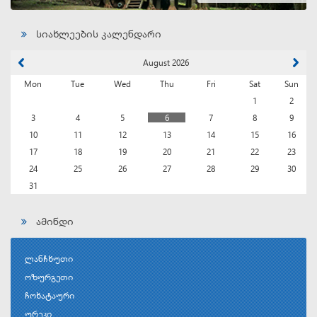
სიახლეების კალენდარი
August 2026
Mon
Tue
Wed
Thu
Fri
Sat
Sun
1
2
3
4
5
6
7
8
9
10
11
12
13
14
15
16
17
18
19
20
21
22
23
24
25
26
27
28
29
30
31
ამინდი
ლანჩხუთი
ოზურგეთი
ჩოხატაური
ურეკი