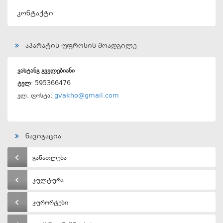
კონტაქტი
აპარატის უფროსის მოადგილე
ვახტანგ გველებიანი
ტელ
: 595366476
ელ. ფოსტა:
gvakho@gmail.com
ნავიგაცია
განათლება
კულტურა
კურორტები