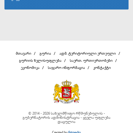
მთავარი
გურია
ადმ. ტერიტორიული ერთეული
გურიის ხელისუფლება
საერთ. ურთიერთობები
ეკონომიკა
საჯარო ინფორმაცია
კონტაქტი
© 2014 - 2026 სახელმწიფო რწმუნებულის -
გუბერნატორის ადმინისტრაცია - ყველა უფლება
დაცულია