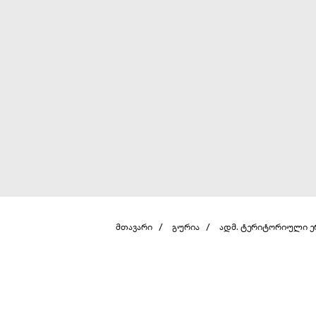
მთავარი
გურია
ადმ. ტერიტორიული 