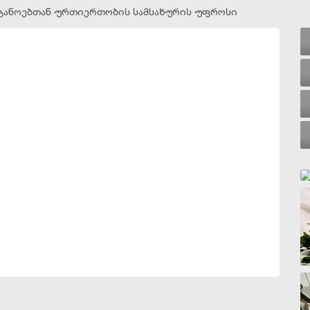
ანოებთან ურთიერთობის სამსახურის უფროსი