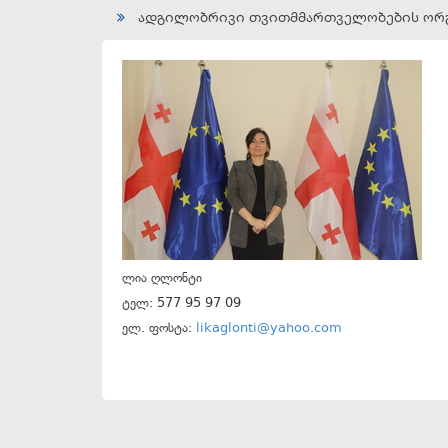
ადგილობრივი თვითმმართველობების ორგ
ლია ღლონტი
ტელ: 577 95 97 09
ელ. ფოსტა:
likaglonti@yahoo.com