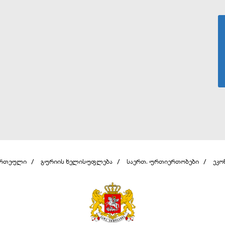
ერთეული
გურიის ხელისუფლება
საერთ. ურთიერთობები
ეკო