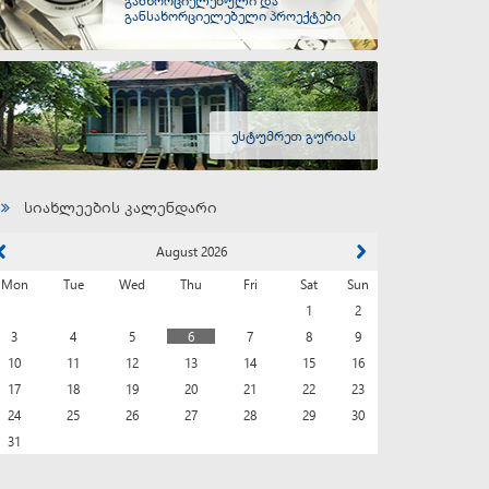
განსახორციელებელი პროექტები
ესტუმრეთ გურიას
სიახლეების კალენდარი
August 2026
Mon
Tue
Wed
Thu
Fri
Sat
Sun
1
2
3
4
5
6
7
8
9
10
11
12
13
14
15
16
17
18
19
20
21
22
23
24
25
26
27
28
29
30
31