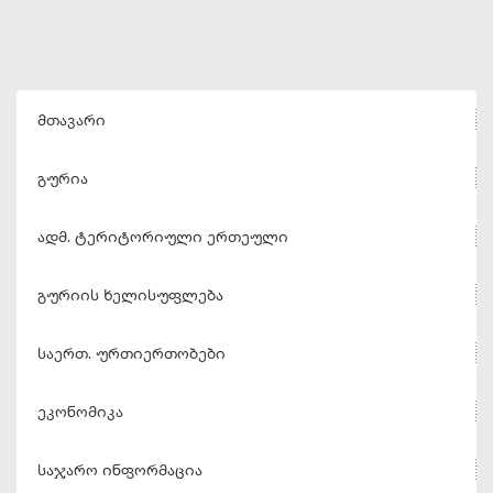
მთავარი
გურია
ადმ. ტერიტორიული ერთეული
გურიის ხელისუფლება
საერთ. ურთიერთობები
ეკონომიკა
საჯარო ინფორმაცია