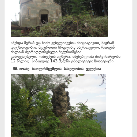
აშენდა მერაბ და ნიძო გუბელიძეების ინიციატივით, მაგრამ
დღესდღეობით შეუერთდა სრულიად საქრთველო, რადგან
ძალიან ძვირადღირებული ჩუქურთმებია
გამოყენებული. ობიექტის აღწერა: მშენებლობა მიმდინარეობს
12 წელია; სიმაღლე: 143.3;მუნიციპალიტეტი: ჩოხატაური.
წმ
.
იოანე
ნათლისმცემლის
სახელობის
ეკლესია