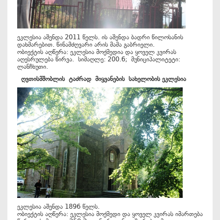
ეკლესია აშენდა 2011 წელს. ის აშენდა ბადრი წილოსანის
დახმარებით. წინამძღვარი არის მამა გაბრიელი.
ობიექტის აღწერა: ეკლესია მოქმედია და ყოველ კვირას
აღესრულება წირვა. სიმაღლე: 200.6; მუნიციპალიტეტი:
ლანჩხუთი.
ღვთისმშობლის
ტაძრად
მიყვანების
სახელობი
ს ეკლესია
ეკლესია აშენდა 1896 წელს.
ობიექტის აღწერა: ეკლესია მოქმედი და ყოველ კვირას იმართება