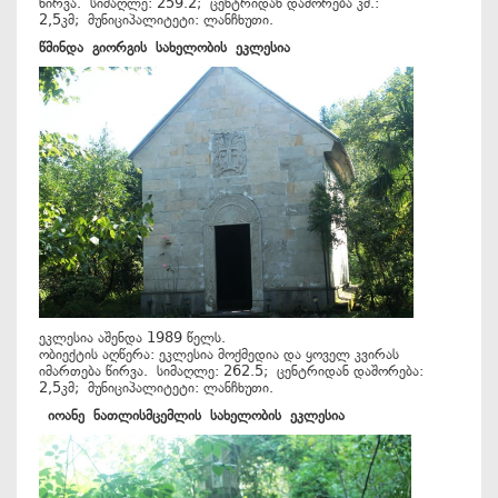
წირვა. სიმაღლე: 259.2; ცენტრიდან დაშორება კმ.:
2,5კმ; მუნიციპალიტეტი: ლანჩხუთი.
წმინდა
გიორგის
სახელობის
ეკლესია
ეკლესია აშენდა 1989 წელს.
ობიექტის აღწერა: ეკლესია მოქმედია და ყოველ კვირას
იმართება წირვა. სიმაღლე: 262.5; ცენტრიდან დაშორება:
2,5კმ; მუნიციპალიტეტი: ლანჩხუთი.
იოანე
ნათლისმცემლის
სახელობის
ეკლესია