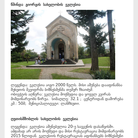
წმინდა
გიორგის
სახელობის
ეკლესია
ლეგენდა: ეკლესია აიგო 2000 წელს. მისი აშენება დააფინანსა
შუხუთის მკვიდრმა ბიზნესმენმა თემურ ჩხაიძემ.
ობიექტის აღწერა: ეკლესია მოქმედია და ყოველ კვირას
მიმდინარეობს წირვა. სიმაღლე: 32.1 ; ცენტრიდან დაშორება
კმ.: 50მ; მუნიციპალიტეტი: ლანჩხუთი.
ღვთისმშობლის
სახელობის
ეკლესია
ლეგენდა: ეკლესია აშენებულია 20-ე საუკუნის დასაწყისში.
ამჟამად არ არის მოქმედი და მისი რესტავრაცია მიმდინარეობს
2015 წლიდან. ეკლესიის რესტავრაციას აფინანსებს ბიზნესმენი