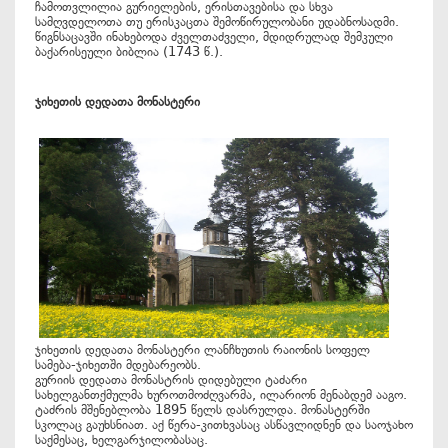
ჩამოთვლილია გურიელების, ერისთავებისა და სხვა
სამღვდელოთა თუ ერისკაცთა შემოწირულობანი უდაბნოსადმი.
წიგნსაცავში ინახებოდა ძველთაძველი, მდიდრულად შემკული
ბაქარისეული ბიბლია (1743 წ.).
ჯიხეთის დედათა მონასტერი
ჯიხეთის დედათა მონასტერი ლანჩხუთის რაიონის სოფელ
სამება-ჯიხეთში მდებარეობს.
გურიის დედათა მონასტრის დიდებული ტაძარი
სახელგანთქმულმა ხუროთმოძღვარმა, ილარიონ მენაბდემ ააგო.
ტაძრის მშენებლობა 1895 წელს დასრულდა. მონასტერში
სკოლაც გაუხსნიათ. აქ წერა-კითხვასაც ასწავლიდნენ და საოჯახო
საქმესაც, ხელგარჯილობასაც.