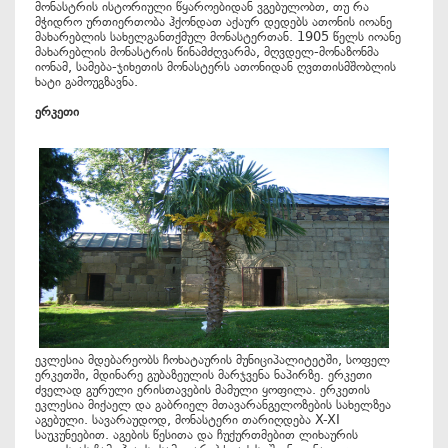
მონასტრის ისტორიული წყაროებიდან ვგებულობთ, თუ რა
მჭიდრო ურთიერთობა ჰქონდათ აქაურ დედებს ათონის იოანე
მახარებლის სახელგანთქმულ მონასტერთან. 1905 წელს იოანე
მახარებლის მონასტრის წინამძღვარმა, მღვდელ-მონაზონმა
იონამ, სამება-ჯიხეთის მონასტერს ათონიდან ღვთთისმშობლის
ხატი გამოუგზავნა.
ერკეთი
ეკლესია მდებარეობს ჩოხატაურის მუნიციპალიტეტში, სოფელ
ერკეთში, მდინარე გუბაზეულის მარჯვენა ნაპირზე. ერკეთი
ძველად გურული ერისთავების მამული ყოფილა. ერკეთის
ეკლესია მიქაელ და გაბრიელ მთავარანგელოზების სახელზეა
აგებული. სავარაუდოდ, მონასტერი თარიღდება X-XI
საუკუნეებით. აგების წესითა და ჩუქურთმებით ლიხაურის