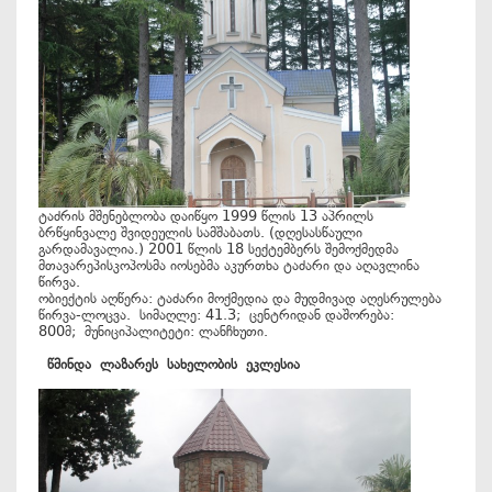
ტაძრის მშენებლობა დაიწყო 1999 წლის 13 აპრილს
ბრწყინვალე შვიდეულის სამშაბათს. (დღესასწაული
გარდამავალია.) 2001 წლის 18 სექტემბერს შემოქმედმა
მთავარეპისკოპოსმა იოსებმა აკურთხა ტაძარი და აღავლინა
წირვა.
ობიექტის აღწერა: ტაძარი მოქმედია და მუდმივად აღესრულება
წირვა-ლოცვა. სიმაღლე: 41.3; ცენტრიდან დაშორება:
800მ; მუნიციპალიტეტი: ლანჩხუთი.
წმინდა
ლაზარეს
სახელობის
ეკლესია