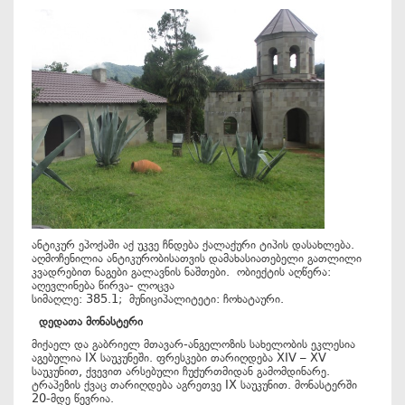
ანტიკურ ეპოქაში აქ უკვე ჩნდება ქალაქური ტიპის დასახლება.
აღმოჩენილია ანტიკურობისათვის დამახასიათებელი გათლილი
კვადრებით ნაგები გალავნის ნაშთები. ობიექტის აღწერა:
აღევლინება წირვა- ლოცვა
სიმაღლე: 385.1; მუნიციპალიტეტი: ჩოხატაური.
დედათა მონასტერი
მიქაელ და გაბრიელ მთავარ-ანგელოზის სახელობის ეკლესია
აგებულია IX საუკუნეში. ფრესკები თარიღდება XIV – XV
საუკუნით, ქვევით არსებული ჩუქურთმიდან გამომდინარე.
ტრაპეზის ქვაც თარიღდება აგრეთვე IX საუკუნით. მონასტერში
20-მდე წევრია.