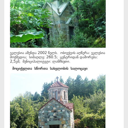
ეკლესია აშენდა 2002 წელს. ობიექტის აღწერა: ეკლესია
მოქმედია; სიმაღლე: 260.5; ცენტრიდან დაშორება:
2,5კმ; მუნიციპალიტეტი: ლანჩხუთი.
მოციქულთა
სწორთა
სახელობის
სალოცავი