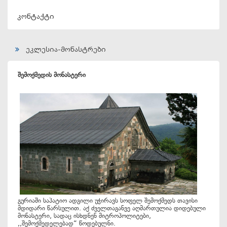
კონტაქტი
ეკლესია-მონასტრები
შემოქმედის მონასტერი
გურიაში საპატიო ადგილი უჭირავს სოფელ შემოქმედს თავისი
მდიდარი წარსულით. აქ ძველთაგანვე აღმართულია დიდებული
მონასტერი, სადაც ისხდნენ მიტროპოლიტები,
,,შემოქმედელებად“ წოდებულნი.