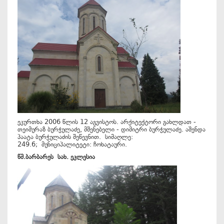
ეკურთხა 2006 წლის 12 აგვისტოს. არქიტექტორი გახლდათ -
თეიმურაზ ბურჭულაძე, მშენებელი - დიმიტრი ბურჭულაძე. აშენდა
პაატა ბურჭულაძის შეწევნით. სიმაღლე:
249.6; მუნიციპალიტეტი: ჩოხატაური.
წმ
.
ბარბარეს
სახ
.
ეკლესია