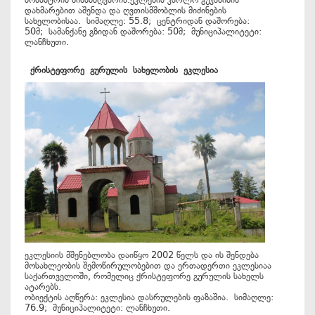
დახმარებით აშენდა და ღვთისმშობლის მიძინების
სახელობისაა. სიმაღლე: 55.8; ცენტრიდან დაშორება:
50მ; სამანქანე გზიდან დაშორება: 50მ; მუნიციპალიტეტი:
ლანჩხუთი.
ქრისტეფორე
გურულის
სახელობის
ეკლესია
ეკლესიის მშენებლობა დაიწყო 2002 წელს და ის შენდება
მოსახლეობის შემოწირულობებით და ერთადერთი ეკლესიაა
საქართველოში, რომელიც ქრისტეფორე გურულის სახელს
ატარებს.
ობიექტის აღწერა: ეკლესია დასრულების ფაზაშია. სიმაღლე:
76.9; მუნიციპალიტეტი: ლანჩხუთი.