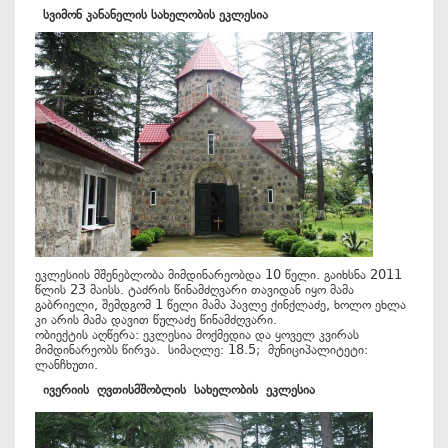
სვიმონ კანანელის სახელობის ეკლესია
ეკლესიის მშენებლობა მიმდინარეობდა 10 წელი. გაიხსნა 2011
წლის 23 მაისს. ტაძრის წინამძღვარი თავიდან იყო მამა
გაბრიელი, შემდგომ 1 წელი მამა პავლე ქინქლაძე, ხოლო ეხლა
კი არის მამა დავით წულაძე წინამძღვარი.
ობიექტის აღწერა: ეკლესია მოქმედია და ყოველ კვირას
მიმდინარეობს წირვა. სიმაღლე: 18.5; მუნიციპალიტეტი:
ლანჩხუთი.
ივერიის
ღვთისმშობლის
სახელობის
ეკლესია