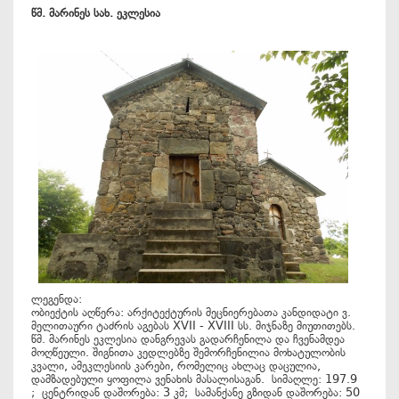
წმ. მარინეს სახ. ეკლესია
ლეგენდა:
ობიექტის აღწერა: არქიტექტურის მეცნიერებათა კანდიდატი ვ.
მელითაური ტაძრის აგებას XVII - XVIII სს. მიჯნაზე მიუთითებს.
წმ. მარინეს ეკლესია დანგრევას გადარჩენილა და ჩვენამდეა
მოღწეული. შიგნითა კედლებზე შემორჩენილია მოხატულობის
კვალი, ამეკლესიის კარები, რომელიც ახლაც დაცულია,
დამზადებული ყოფილა ვენახის მასალისაგან. სიმაღლე: 197.9
; ცენტრიდან დაშორება: 3 კმ; სამანქანე გზიდან დაშორება: 50