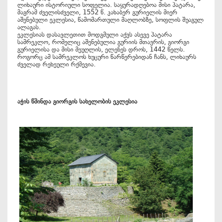
ლიხაური ისტორიული სოფელია. საყურადღებოა მისი პატარა,
მაგრამ ძველისძველი, 1552 წ. კახაბერ გურიელის მიერ
აშენებული ეკლესია, წამომართული მაღლობზე, სოფლის შუაგულ
ალაგას.
ეკლესიას დასავლეთით მოდგმული აქვს ასევე პატარა
სამრეკლო, რომელიც აშენებულია გურიის მთავრის, გიორგი
გურიელისა და მისი მეუღლის, ელენეს დროს, 1442 წელს.
როგორც ამ სამრეკლოს ხუცური წარწერებიდან ჩანს, ლიხაურს
ძველად რეხეული რქმევია.
აჭის წმინდა გიორგის სახელობის ეკლესია