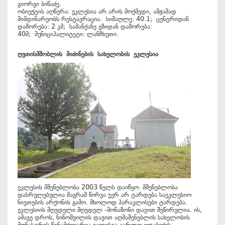
გიორგი ბიწაძე.
ობიექტის აღწერა: ეკლესია არ არის მოქმედი, ამჟამად
მიმდინარეობს რესტავრაცია. სიმაღლე: 40.1; ცენტრიდან
დაშორება: 2 კმ; სამანქანე გზიდან დაშორება:
40მ; მუნიციპალიტეტი: ლანჩხუთი.
ღვთისმშობლის
მიძინების
სახელობის
ეკლესია
ეკლესის მშენებლობა 2003 წელს დაიწყო. მშენებლობა
დასრულებულია მაგრამ წირვა ჯერ არ ტარდება საეკლესიო
ნივთების არქონის გამო. მხოლოდ პარაკლისები ტარდება.
ეკლესიის მღვდელი მღვდელ -მონაზონი დავით შეწირულია. ის,
ამავე დროს, ნინოშვილის დავით აღმაშენებლის სახელობის
მონასტრის წინამძღვარია.ეკლესია კარლო გუჯაბიძის