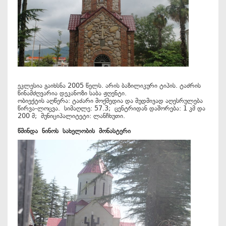
ეკლესია გაიხსნა 2005 წელს. არის ბაზილიკური ტიპის. ტაძრის
წინამძღვარია დეკანოზი საბა ჟღენტი.
ობიექტის აღწერა: ტაძარი მოქმედია და მუდმივად აღესრულება
წირვა-ლოცვა. სიმაღლე: 57.3; ცენტრიდან დაშორება: 1 კმ და
200 მ; მუნიციპალიტეტი: ლანჩხუთი.
წმინდა
ნინოს
სახელობის
მონასტერი