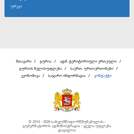
ურეკი
მთავარი
გურია
ადმ. ტერიტორიული ერთეული
გურიის ხელისუფლება
საერთ. ურთიერთობები
ეკონომიკა
საჯარო ინფორმაცია
კონტაქტი
© 2014 - 2026 სახელმწიფო რწმუნებულის -
გუბერნატორის ადმინისტრაცია - ყველა უფლება
დაცულია