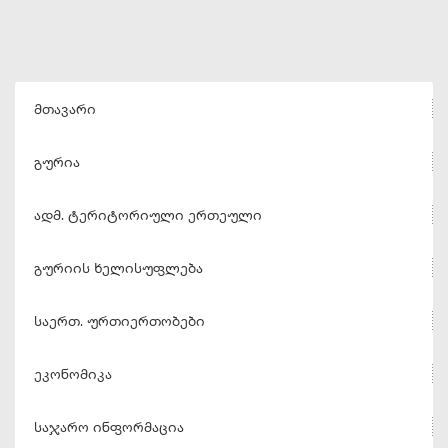
მთავარი
გურია
ადმ. ტერიტორიული ერთეული
გურიის ხელისუფლება
საერთ. ურთიერთობები
ეკონომიკა
საჯარო ინფორმაცია