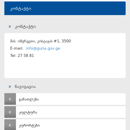
კონტაქტი
კონტაქტი
მის: ოზურგეთი, კოსტავას #1, 3500
E-mail:
info@guria.gov.ge
Tel: 27 58 81
ნავიგაცია
განათლება
კულტურა
კურორტები