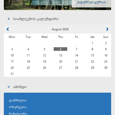
ესტუმრეთ გურიას
სიახლეების კალენდარი
August 2026
Mon
Tue
Wed
Thu
Fri
Sat
Sun
1
2
3
4
5
6
7
8
9
10
11
12
13
14
15
16
17
18
19
20
21
22
23
24
25
26
27
28
29
30
31
ამინდი
ლანჩხუთი
ოზურგეთი
ჩოხატაური