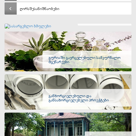
ღირსშესანიშნაობები
სასარგებლო ბმულები
გურიაში გავრცელებული სამკურნალო
მცენარეები
განხორციელებული და
განსახორციელებელი პროექტები