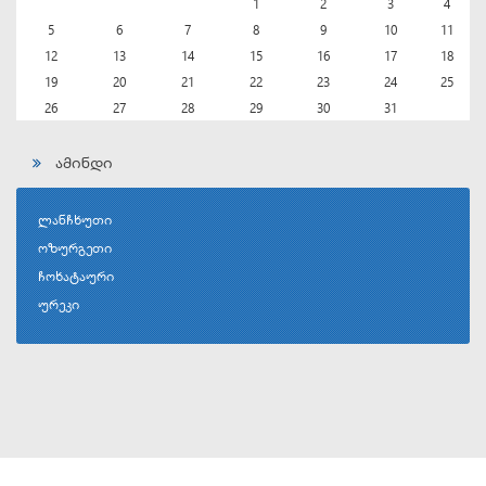
1
2
3
4
5
6
7
8
9
10
11
12
13
14
15
16
17
18
19
20
21
22
23
24
25
26
27
28
29
30
31
ამინდი
ლანჩხუთი
ოზურგეთი
ჩოხატაური
ურეკი