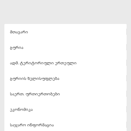
მთავარი
გურია
ადმ. ტერიტორიული ერთეული
გურიის ხელისუფლება
საერთ. ურთიერთობები
ეკონომიკა
საჯარო ინფორმაცია