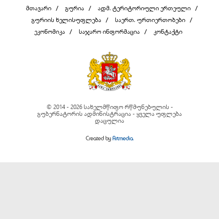
მთავარი
გურია
ადმ. ტერიტორიული ერთეული
გურიის ხელისუფლება
საერთ. ურთიერთობები
ეკონომიკა
საჯარო ინფორმაცია
კონტაქტი
© 2014 - 2026 სახელმწიფო რწმუნებულის -
გუბერნატორის ადმინისტრაცია - ყველა უფლება
დაცულია