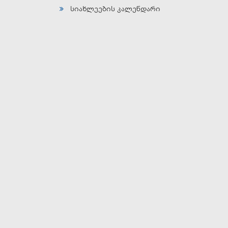
სიახლეების კალენდარი