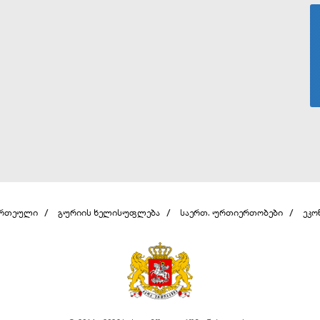
ერთეული
გურიის ხელისუფლება
საერთ. ურთიერთობები
ეკო