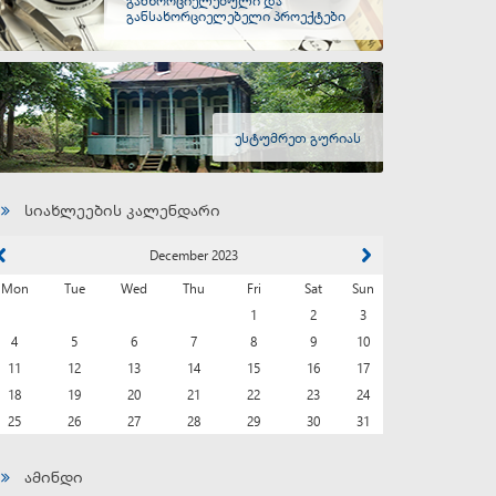
განსახორციელებელი პროექტები
ესტუმრეთ გურიას
სიახლეების კალენდარი
December 2023
Mon
Tue
Wed
Thu
Fri
Sat
Sun
1
2
3
4
5
6
7
8
9
10
11
12
13
14
15
16
17
18
19
20
21
22
23
24
25
26
27
28
29
30
31
ამინდი