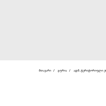
მთავარი
გურია
ადმ. ტერიტორიული 