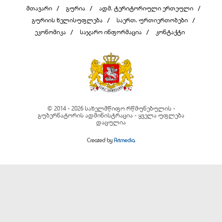
მთავარი
გურია
ადმ. ტერიტორიული ერთეული
გურიის ხელისუფლება
საერთ. ურთიერთობები
ეკონომიკა
საჯარო ინფორმაცია
კონტაქტი
© 2014 - 2026 სახელმწიფო რწმუნებულის -
გუბერნატორის ადმინისტრაცია - ყველა უფლება
დაცულია