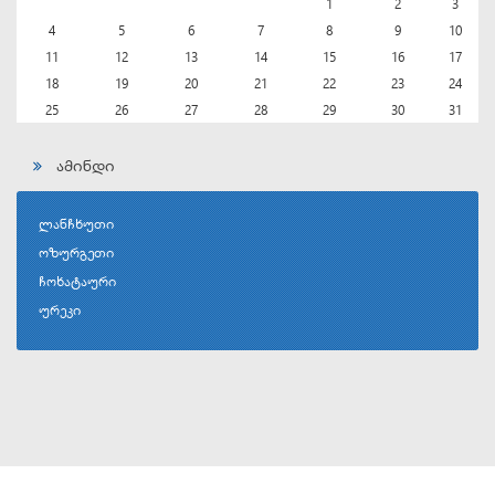
1
2
3
4
5
6
7
8
9
10
11
12
13
14
15
16
17
18
19
20
21
22
23
24
25
26
27
28
29
30
31
ამინდი
ლანჩხუთი
ოზურგეთი
ჩოხატაური
ურეკი