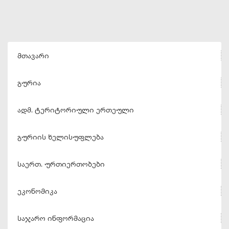
მთავარი
გურია
ადმ. ტერიტორიული ერთეული
გურიის ხელისუფლება
საერთ. ურთიერთობები
ეკონომიკა
საჯარო ინფორმაცია