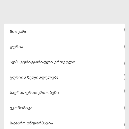
მთავარი
გურია
ადმ. ტერიტორიული ერთეული
გურიის ხელისუფლება
საერთ. ურთიერთობები
ეკონომიკა
საჯარო ინფორმაცია