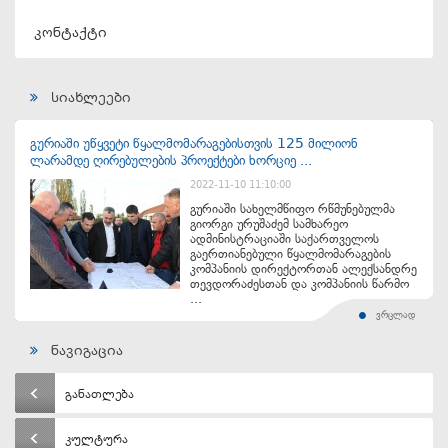
კონტაქტი
სიახლეები
გურიაში უწყვეტი წყალმომარაგებისთვის 125 მილიონ
ლარამდე ღირებულების პროექტები ხორციე ...
2022-11-10 11:10:00
გურიაში სახელმწიფო რწმუნებულმა
გიორგი ურუშაძემ სამხარეო
ადმინისტრაციაში საქართველოს
გაერთიანებული წყალმომარაგების
კომპანიის დირექტორთან ალექსანდრე
თევდორაძესთან და კომპანიის წარმო
...
ვრცლად
ნავიგაცია
განათლება
კულტურა