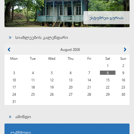
ესტუმრეთ გურიას
სიახლეების კალენდარი
August 2026
Mon
Tue
Wed
Thu
Fri
Sat
Sun
1
2
3
4
5
6
7
8
9
10
11
12
13
14
15
16
17
18
19
20
21
22
23
24
25
26
27
28
29
30
31
ამინდი
ლანჩხუთი