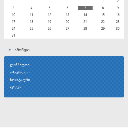
1
2
3
4
5
6
7
8
9
10
11
12
13
14
15
16
17
18
19
20
21
22
23
24
25
26
27
28
29
30
31
ამინდი
ლანჩხუთი
ოზურგეთი
ჩოხატაური
ურეკი