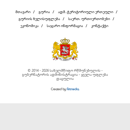
მთავარი
გურია
ადმ. ტერიტორიული ერთეული
გურიის ხელისუფლება
საერთ. ურთიერთობები
ეკონომიკა
საჯარო ინფორმაცია
კონტაქტი
© 2014 - 2026 სახელმწიფო რწმუნებულის -
გუბერნატორის ადმინისტრაცია - ყველა უფლება
დაცულია