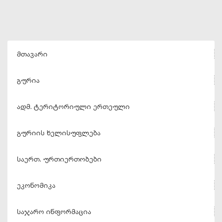
მთავარი
გურია
ადმ. ტერიტორიული ერთეული
გურიის ხელისუფლება
საერთ. ურთიერთობები
ეკონომიკა
საჯარო ინფორმაცია