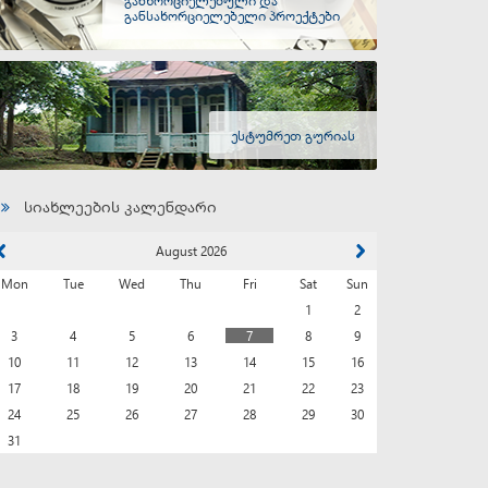
განსახორციელებელი პროექტები
ესტუმრეთ გურიას
სიახლეების კალენდარი
August 2026
Mon
Tue
Wed
Thu
Fri
Sat
Sun
1
2
3
4
5
6
7
8
9
10
11
12
13
14
15
16
17
18
19
20
21
22
23
24
25
26
27
28
29
30
31