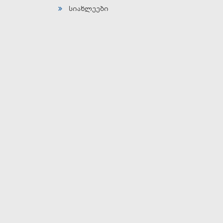
სიახლეები