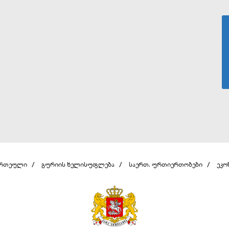
ერთეული
გურიის ხელისუფლება
საერთ. ურთიერთობები
ეკო