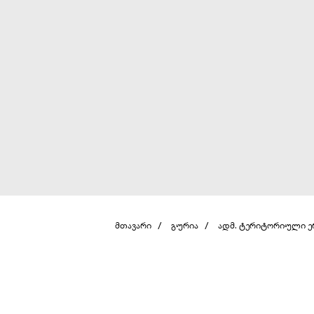
მთავარი
გურია
ადმ. ტერიტორიული 